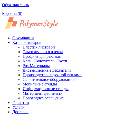
Обратная связь
Корзина
(0)
О компании
Каталог товаров
Пластик листовой
Самоклеящаяся пленка
Профиль для рекламы
Клей, Очиститель, Скотч
Pos-Материалы
Дистанционные держатели
Производство наружной рекламы
Осветительное оборудование
Мобильные стенды
Информационные стенды
Материалы для печати
Новогоднее освещение
Гарантии
Услуги
Доставка