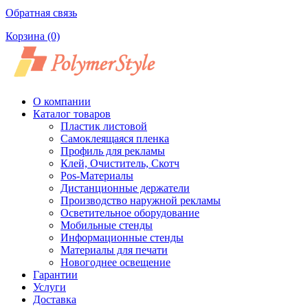
Обратная связь
Корзина
(0)
О компании
Каталог товаров
Пластик листовой
Самоклеящаяся пленка
Профиль для рекламы
Клей, Очиститель, Скотч
Pos-Материалы
Дистанционные держатели
Производство наружной рекламы
Осветительное оборудование
Мобильные стенды
Информационные стенды
Материалы для печати
Новогоднее освещение
Гарантии
Услуги
Доставка