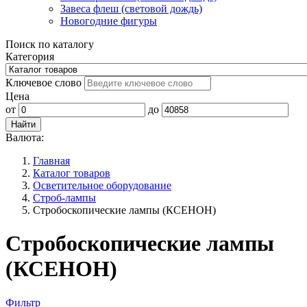
Завеса флеш (световой дождь)
Новогодние фигуры
Поиск по каталогу
Категория
Ключевое слово
Цена
от
до
Валюта:
Главная
Каталог товаров
Осветительное оборудование
Строб-лампы
Стробоскопические лампы (КСЕНОН)
Стробоскопические лампы
(КСЕНОН)
Фильтр