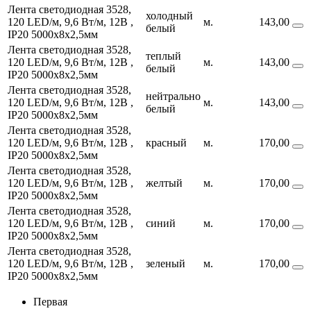
Лента светодиодная 3528,
холодный
120 LED/м, 9,6 Вт/м, 12В ,
м.
143,00
белый
IP20
5000х8х2,5мм
Лента светодиодная 3528,
теплый
120 LED/м, 9,6 Вт/м, 12В ,
м.
143,00
белый
IP20
5000х8х2,5мм
Лента светодиодная 3528,
нейтрально
120 LED/м, 9,6 Вт/м, 12В ,
м.
143,00
белый
IP20
5000х8х2,5мм
Лента светодиодная 3528,
120 LED/м, 9,6 Вт/м, 12В ,
красный
м.
170,00
IP20
5000х8х2,5мм
Лента светодиодная 3528,
120 LED/м, 9,6 Вт/м, 12В ,
желтый
м.
170,00
IP20
5000х8х2,5мм
Лента светодиодная 3528,
120 LED/м, 9,6 Вт/м, 12В ,
синий
м.
170,00
IP20
5000х8х2,5мм
Лента светодиодная 3528,
120 LED/м, 9,6 Вт/м, 12В ,
зеленый
м.
170,00
IP20
5000х8х2,5мм
Первая