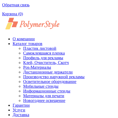
Обратная связь
Корзина
(0)
О компании
Каталог товаров
Пластик листовой
Самоклеящаяся пленка
Профиль для рекламы
Клей, Очиститель, Скотч
Pos-Материалы
Дистанционные держатели
Производство наружной рекламы
Осветительное оборудование
Мобильные стенды
Информационные стенды
Материалы для печати
Новогоднее освещение
Гарантии
Услуги
Доставка