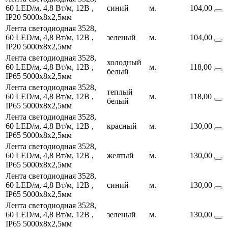
60 LED/м, 4,8 Вт/м, 12В ,
синий
м.
104,00
IP20
5000х8х2,5мм
Лента светодиодная 3528,
60 LED/м, 4,8 Вт/м, 12В ,
зеленый
м.
104,00
IP20
5000х8х2,5мм
Лента светодиодная 3528,
холодный
60 LED/м, 4,8 Вт/м, 12В ,
м.
118,00
белый
IP65
5000х8х2,5мм
Лента светодиодная 3528,
теплый
60 LED/м, 4,8 Вт/м, 12В ,
м.
118,00
белый
IP65
5000х8х2,5мм
Лента светодиодная 3528,
60 LED/м, 4,8 Вт/м, 12В ,
красный
м.
130,00
IP65
5000х8х2,5мм
Лента светодиодная 3528,
60 LED/м, 4,8 Вт/м, 12В ,
желтый
м.
130,00
IP65
5000х8х2,5мм
Лента светодиодная 3528,
60 LED/м, 4,8 Вт/м, 12В ,
синий
м.
130,00
IP65
5000х8х2,5мм
Лента светодиодная 3528,
60 LED/м, 4,8 Вт/м, 12В ,
зеленый
м.
130,00
IP65
5000х8х2,5мм