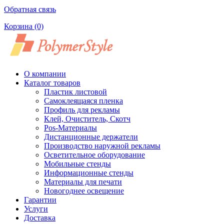
Обратная связь
Корзина
(0)
О компании
Каталог товаров
Пластик листовой
Самоклеящаяся пленка
Профиль для рекламы
Клей, Очиститель, Скотч
Pos-Материалы
Дистанционные держатели
Производство наружной рекламы
Осветительное оборудование
Мобильные стенды
Информационные стенды
Материалы для печати
Новогоднее освещение
Гарантии
Услуги
Доставка